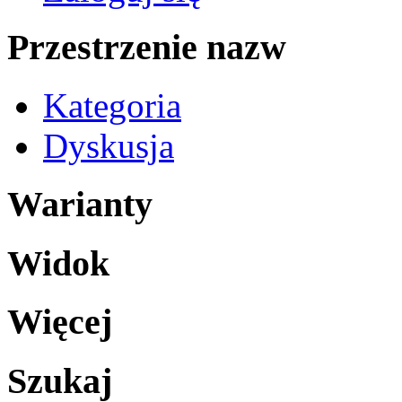
Przestrzenie nazw
Kategoria
Dyskusja
Warianty
Widok
Więcej
Szukaj