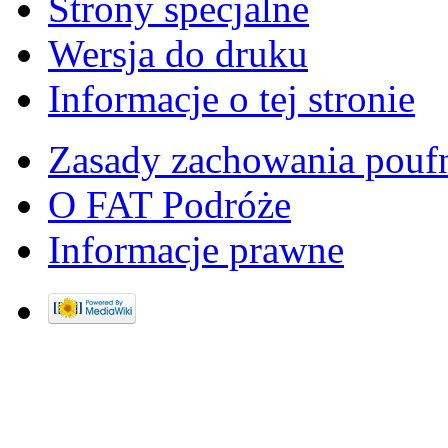
Strony specjalne
Wersja do druku
Informacje o tej stronie
Zasady zachowania pouf
O FAT Podróże
Informacje prawne