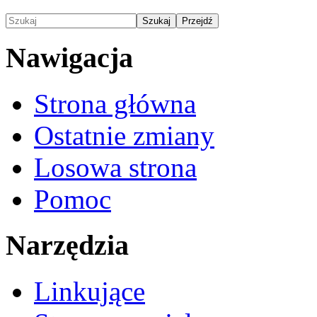
Nawigacja
Strona główna
Ostatnie zmiany
Losowa strona
Pomoc
Narzędzia
Linkujące