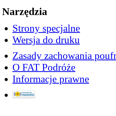
Narzędzia
Strony specjalne
Wersja do druku
Zasady zachowania pouf
O FAT Podróże
Informacje prawne