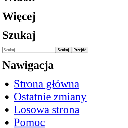
Więcej
Szukaj
Nawigacja
Strona główna
Ostatnie zmiany
Losowa strona
Pomoc