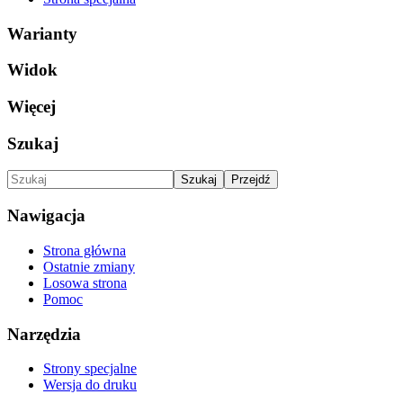
Warianty
Widok
Więcej
Szukaj
Nawigacja
Strona główna
Ostatnie zmiany
Losowa strona
Pomoc
Narzędzia
Strony specjalne
Wersja do druku